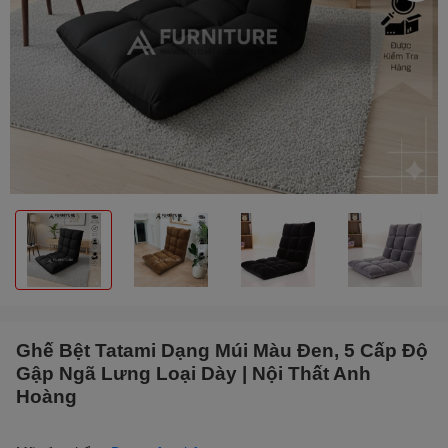
Ghế Bệt Tatami Dạng Múi Màu Đen, 5 Cấp Độ
Gập Ngã Lưng Loại Dày | Nội Thất Anh
Hoàng