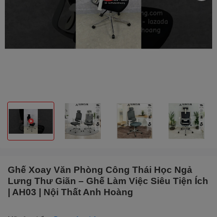
Ghế Xoay Văn Phòng Công Thái Học Ngả
Lưng Thư Giãn – Ghế Làm Việc Siêu Tiện Ích
| AH03 | Nội Thất Anh Hoàng