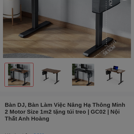
Bàn DJ, Bàn Làm Việc Nâng Hạ Thông Minh
2 Motor Size 1m2 tặng túi treo | GC02 | Nội
Thất Anh Hoàng