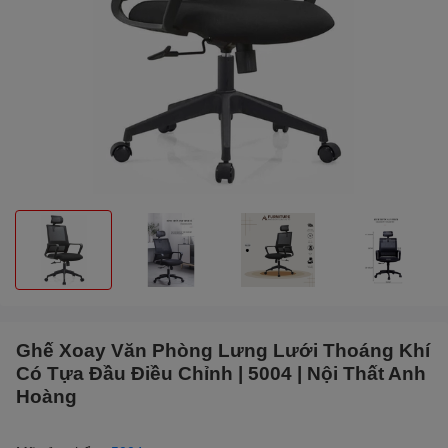
Ghế Xoay Văn Phòng Lưng Lưới Thoáng Khí
Có Tựa Đầu Điều Chỉnh | 5004 | Nội Thất Anh
Hoàng