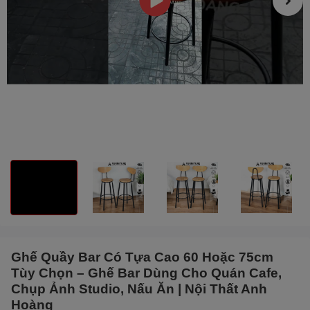
Ghế Quầy Bar Có Tựa Cao 60 Hoặc 75cm
Tùy Chọn – Ghế Bar Dùng Cho Quán Cafe,
Chụp Ảnh Studio, Nấu Ăn | Nội Thất Anh
Hoàng